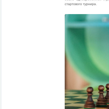
стартового турнира.