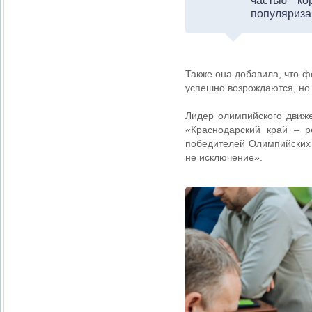
частью ко
популяриза
Также она добавила, что ф
успешно возрождаются, но
Лидер олимпийского движе
«Краснодарский край – р
победителей Олимпийских 
не исключение».