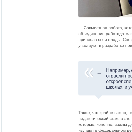
— Совместная работа, кот
объединение работодателе
принесла свои плоды. Спо
участвуют в разработке но
Например, 
отрасли пр
откроет сп
школах, и 
Также, что крайне важно, 
педагогический стаж, а это
которые, конечно, важны д
изучают в федеральном цен