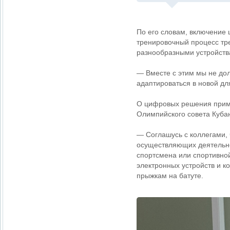
По его словам, включение 
тренировочный процесс тр
разнообразными устройств
— Вместе с этим мы не до
адаптироваться в новой дл
О цифровых решения приме
Олимпийского совета Кубан
— Соглашусь с коллегами, 
осуществляющих деятельно
спортсмена или спортивно
электронных устройств и 
прыжкам на батуте.