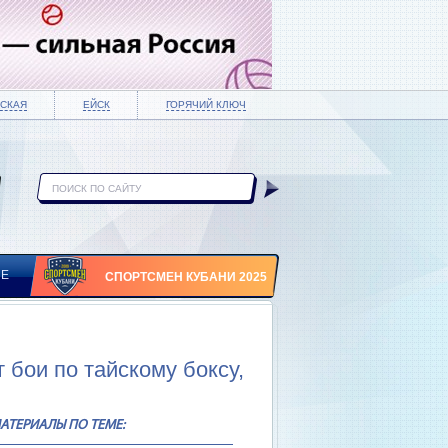
СКАЯ
ЕЙСК
ГОРЯЧИЙ КЛЮЧ
ИЕ
СПОРТСМЕН КУБАНИ 2025
 бои по тайскому боксу,
АТЕРИАЛЫ ПО ТЕМЕ: