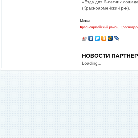
«Езда для 6-летних лошад
(Красноармейский р-н).
Метки:
,
Красноармейский район
Краснодар
НОВОСТИ ПАРТНЕ
Loading...