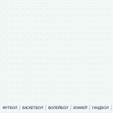
ФУТБОЛ
БАСКЕТБОЛ
ВОЛЕЙБОЛ
ХОККЕЙ
ГАНДБОЛ