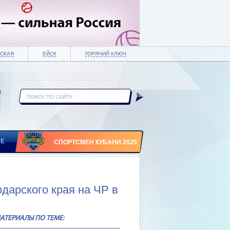
СКАЯ
ЕЙСК
ГОРЯЧИЙ КЛЮЧ
ИЕ
СПОРТСМЕН КУБАНИ 2025
дарского края на ЧР в
АТЕРИАЛЫ ПО ТЕМЕ: