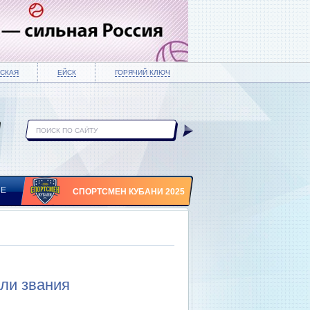
СКАЯ
ЕЙСК
ГОРЯЧИЙ КЛЮЧ
ИЕ
СПОРТСМЕН КУБАНИ 2025
или звания