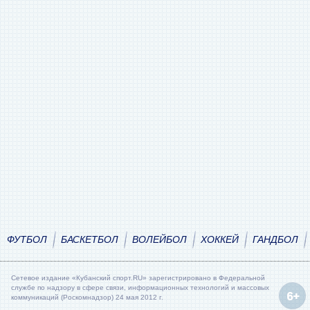
ФУТБОЛ
БАСКЕТБОЛ
ВОЛЕЙБОЛ
ХОККЕЙ
ГАНДБОЛ
Сетевое издание «Кубанский спорт.RU» зарегистрировано в Федеральной
службе по надзору в сфере связи, информационных технологий и массовых
коммуникаций (Роскомнадзор) 24 мая 2012 г.