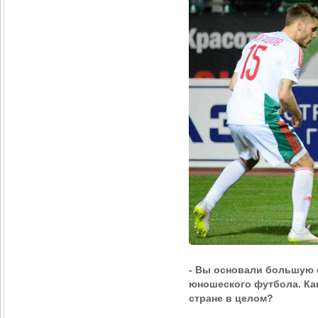
- Вы основали большую 
юношеского футбола. Ка
стране в целом?