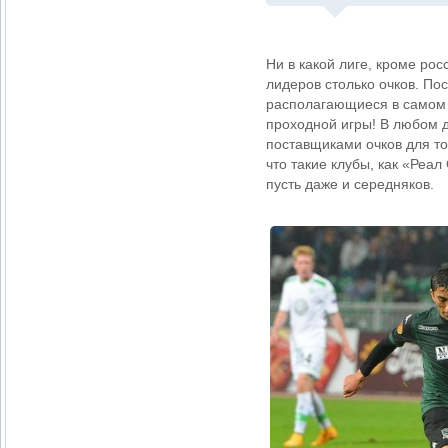
Ни в какой лиге, кроме рос
лидеров столько очков. По
располагающиеся в самом 
проходной игры! В любом 
поставщиками очков для топ
что такие клубы, как «Реа
пусть даже и середняков.