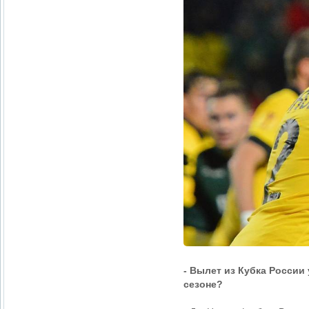
- Вылет из Кубка России
сезоне?