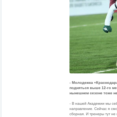
- Молодежка «Краснодар
подняться выше 12-го ме
нынешнем сезоне тоже не
- В нашей Академии мы се
направление. Сейчас я смо
сборная. И тренеры тут не