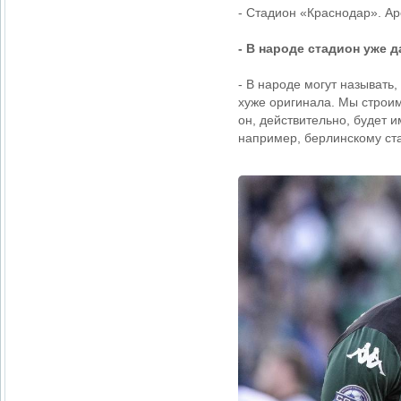
- Стадион «Краснодар». Ар
- В народе стадион уже
- В народе могут называть,
хуже оригинала. Мы строим
он, действительно, будет
например, берлинскому ста