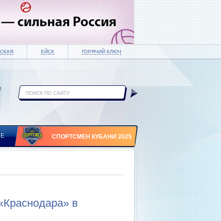
СКАЯ
ЕЙСК
ГОРЯЧИЙ КЛЮЧ
ИЕ
СПОРТСМЕН КУБАНИ 2025
«Краснодара» в