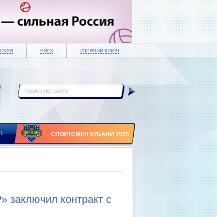
СКАЯ
ЕЙСК
ГОРЯЧИЙ КЛЮЧ
ИЕ
СПОРТСМЕН КУБАНИ 2025
 заключил контракт с