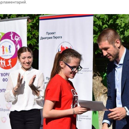
арламентарий.