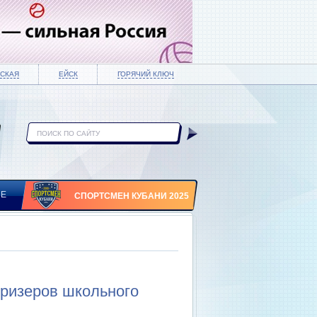
СКАЯ
ЕЙСК
ГОРЯЧИЙ КЛЮЧ
ИЕ
СПОРТСМЕН КУБАНИ 2025
призеров школьного