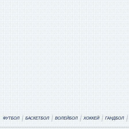
ФУТБОЛ
БАСКЕТБОЛ
ВОЛЕЙБОЛ
ХОККЕЙ
ГАНДБОЛ