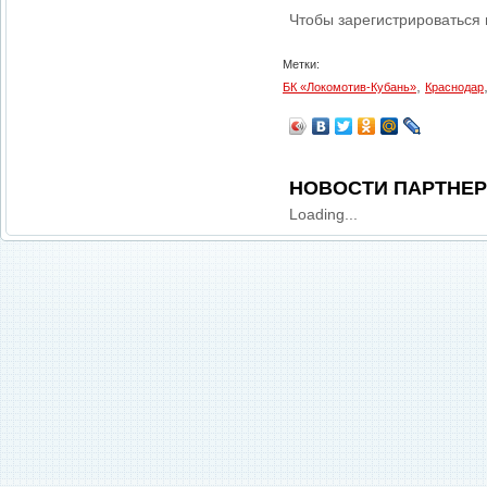
Чтобы зарегистрироваться
Метки:
,
БК «Локомотив-Кубань»
Краснодар
НОВОСТИ ПАРТНЕ
Loading...