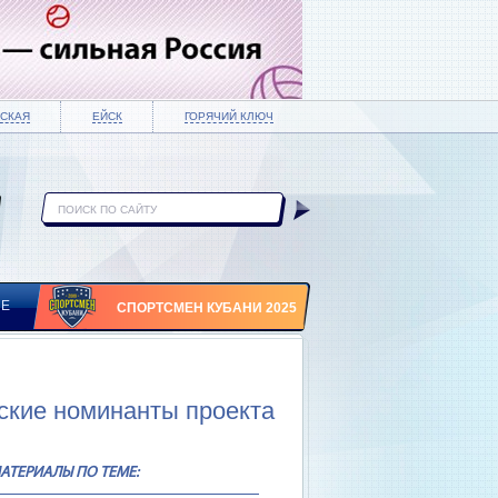
СКАЯ
ЕЙСК
ГОРЯЧИЙ КЛЮЧ
ИЕ
СПОРТСМЕН КУБАНИ 2025
ские номинанты проекта
АТЕРИАЛЫ ПО ТЕМЕ: