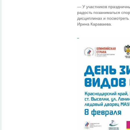
— У участников праздничны
радость позаниматься спор
дисциплинах и посмотреть
Ирина Караваева.