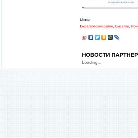
Метки:
,
,
Выселковский район
Выселки
Ири
НОВОСТИ ПАРТНЕ
Loading...