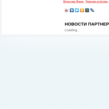
,
Вячеслав Яркин
Тяжелая атлетика
НОВОСТИ ПАРТНЕ
Loading...