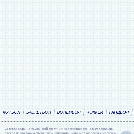
ФУТБОЛ
БАСКЕТБОЛ
ВОЛЕЙБОЛ
ХОККЕЙ
ГАНДБОЛ
Сетевое издание «Кубанский спорт.RU» зарегистрировано в Федеральной
службе по надзору в сфере связи, информационных технологий и массовых