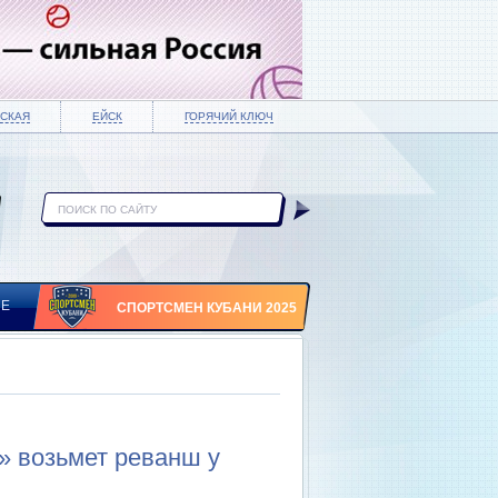
СКАЯ
ЕЙСК
ГОРЯЧИЙ КЛЮЧ
ИЕ
СПОРТСМЕН КУБАНИ 2025
» возьмет реванш у