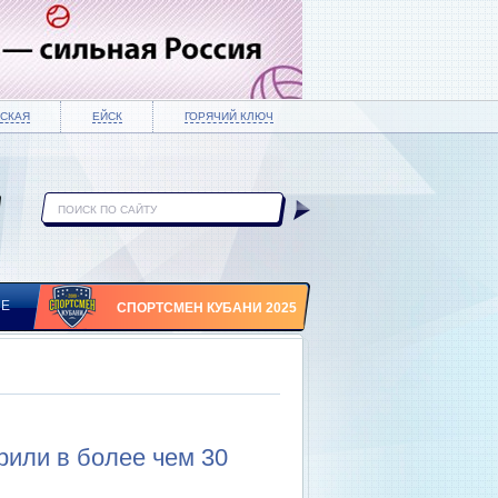
СКАЯ
ЕЙСК
ГОРЯЧИЙ КЛЮЧ
ИЕ
СПОРТСМЕН КУБАНИ 2025
или в более чем 30