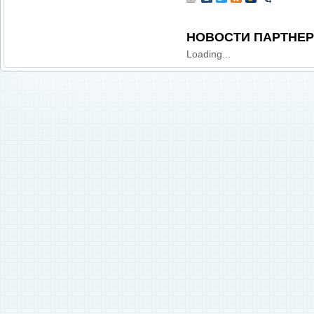
НОВОСТИ ПАРТНЕ
Loading...