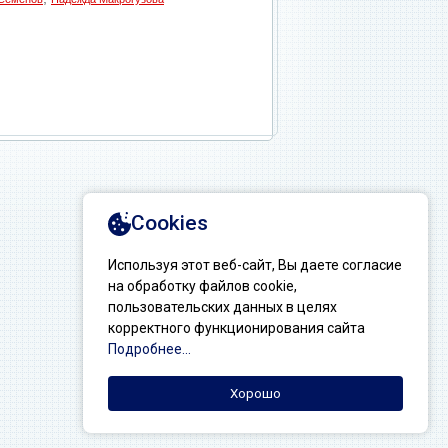
Создание сайтов: