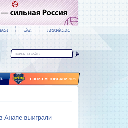
СКАЯ
ЕЙСК
ГОРЯЧИЙ КЛЮЧ
ИЕ
СПОРТСМЕН КУБАНИ 2025
в Анапе выиграли