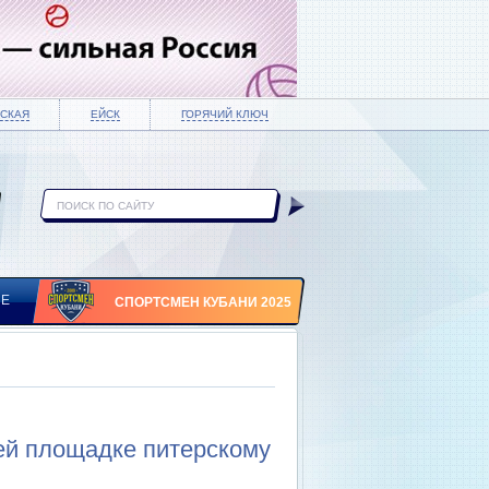
СКАЯ
ЕЙСК
ГОРЯЧИЙ КЛЮЧ
ИЕ
СПОРТСМЕН КУБАНИ 2025
ей площадке питерскому