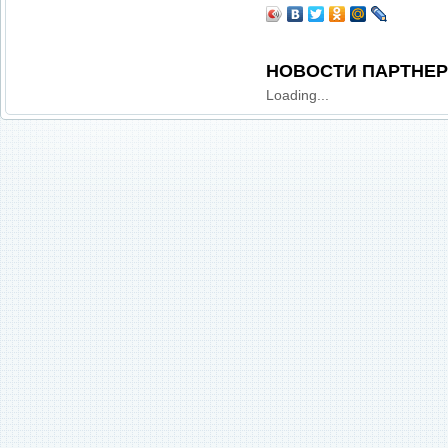
НОВОСТИ ПАРТНЕ
Loading...