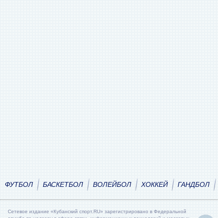
ФУТБОЛ
БАСКЕТБОЛ
ВОЛЕЙБОЛ
ХОККЕЙ
ГАНДБОЛ
Сетевое издание «Кубанский спорт.RU» зарегистрировано в Федеральной