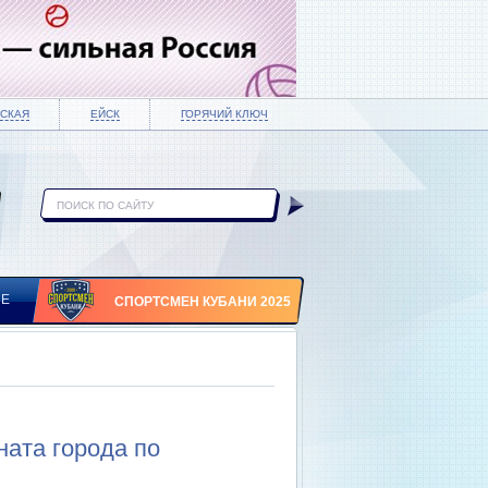
СКАЯ
ЕЙСК
ГОРЯЧИЙ КЛЮЧ
ИЕ
СПОРТСМЕН КУБАНИ 2025
ата города по