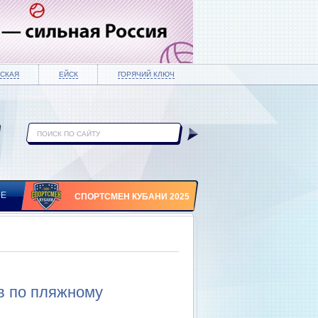
СКАЯ
ЕЙСК
ГОРЯЧИЙ КЛЮЧ
ИЕ
СПОРТСМЕН КУБАНИ 2025
ов по пляжному