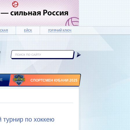
СКАЯ
ЕЙСК
ГОРЯЧИЙ КЛЮЧ
ИЕ
СПОРТСМЕН КУБАНИ 2025
 турнир по хоккею