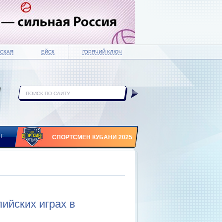
СКАЯ
ЕЙСК
ГОРЯЧИЙ КЛЮЧ
ИЕ
СПОРТСМЕН КУБАНИ 2025
ийских играх в