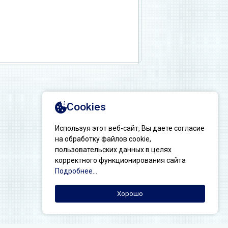
Создание сайтов: