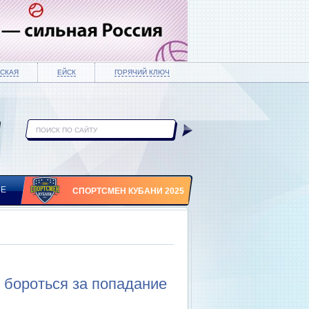
СКАЯ
ЕЙСК
ГОРЯЧИЙ КЛЮЧ
ИЕ
СПОРТСМЕН КУБАНИ 2025
 бороться за попадание