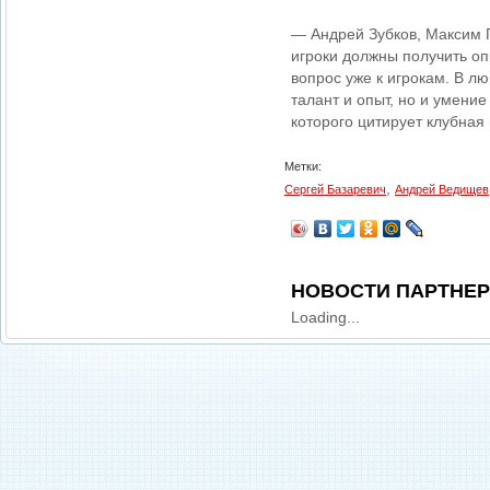
— Андрей Зубков, Максим 
игроки должны получить оп
вопрос уже к игрокам. В лю
талант и опыт, но и умени
которого цитирует клубная
Метки:
,
Сергей Базаревич
Андрей Ведищев
НОВОСТИ ПАРТНЕ
Loading...