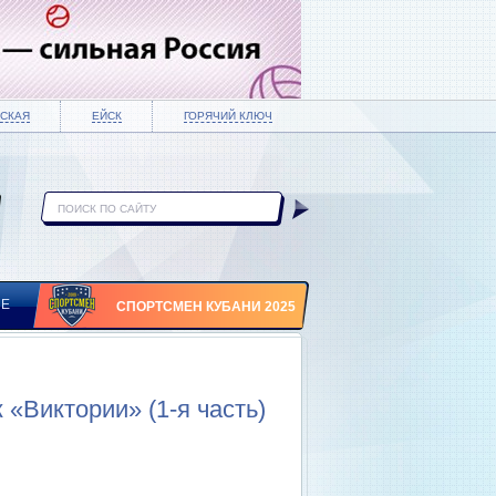
СКАЯ
ЕЙСК
ГОРЯЧИЙ КЛЮЧ
ИЕ
СПОРТСМЕН КУБАНИ 2025
 «Виктории» (1-я часть)