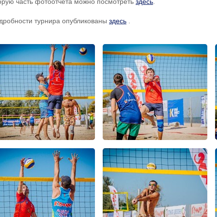
орую часть фотоотчета можно посмотреть
здесь
.
дробности турнира опубликованы
здесь
.