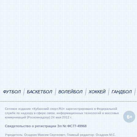
ФУТБОЛ
БАСКЕТБОЛ
ВОЛЕЙБОЛ
ХОККЕЙ
ГАНДБОЛ
Сетевое издание «Кубанский спорт.RU» зарегистрировано в Федеральной
службе по надзору в сфере связи, информационных технологий и массовых
коммуникаций (Роскомнадзор) 24 мая 2012 г.
Свидетельство о регистрации Эл № ФС77-49968
Учредитель: Осадник Максим Сергеевич. Главный редактор: Осадник М.С.