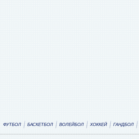
ФУТБОЛ
БАСКЕТБОЛ
ВОЛЕЙБОЛ
ХОККЕЙ
ГАНДБОЛ