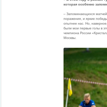
которая особенно запом
– Запоминающихся матчей 
поражения, и яркие победы
опытнее нас. Но, наверное,
были мои первые голы в эт
чемпиона России «Кристал
Москвы.