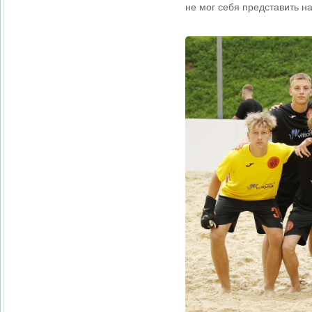
не мог себя представить н