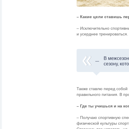
– Какие цели ставишь п
– Исключительно спортивн
и усерднее тренироваться.
В межсезон
сезону, кот
Также ставлю перед собой 
правильного питания. В п
– Где ты учишься и на к
– Получаю спортивную спец
физической культуры спорт