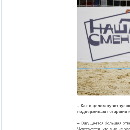
– Как в целом чувствуе
поддерживают старшие 
– Ощущается большая отве
Чувствуется, что мне не хв