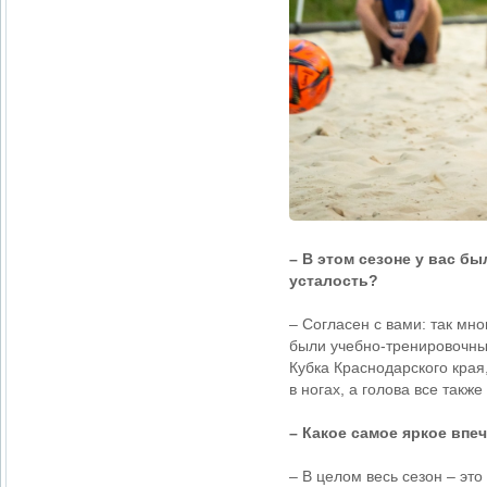
– В этом сезоне у вас б
усталость?
– Согласен с вами: так мно
были учебно-тренировочны
Кубка Краснодарского края,
в ногах, а голова все также
– Какое самое яркое впе
– В целом весь сезон – это