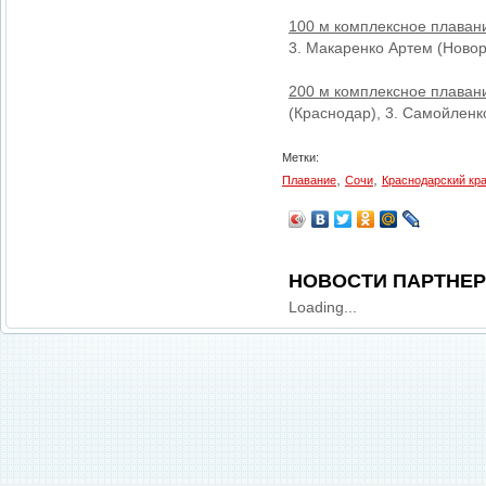
100 м комплексное плаван
3. Макаренко Артем (Новор
200 м комплексное плаван
(Краснодар), 3. Самойленк
Метки:
,
,
Плавание
Сочи
Краснодарский кр
НОВОСТИ ПАРТНЕ
Loading...