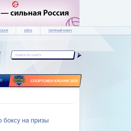
СКАЯ
ЕЙСК
ГОРЯЧИЙ КЛЮЧ
ИЕ
СПОРТСМЕН КУБАНИ 2025
о боксу на призы