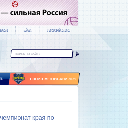
СКАЯ
ЕЙСК
ГОРЯЧИЙ КЛЮЧ
ИЕ
СПОРТСМЕН КУБАНИ 2025
чемпионат края по