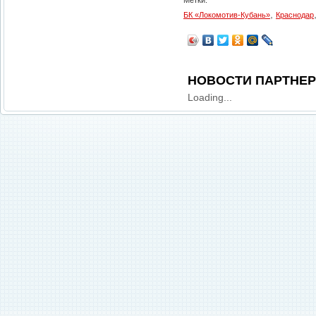
Метки:
,
БК «Локомотив-Кубань»
Краснодар
НОВОСТИ ПАРТНЕ
Loading...