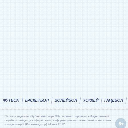
ФУТБОЛ
БАСКЕТБОЛ
ВОЛЕЙБОЛ
ХОККЕЙ
ГАНДБОЛ
Сетевое издание «Кубанский спорт.RU» зарегистрировано в Федеральной
службе по надзору в сфере связи, информационных технологий и массовых
коммуникаций (Роскомнадзор) 24 мая 2012 г.