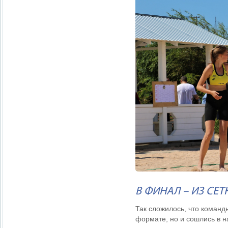
В ФИНАЛ – ИЗ СЕ
Так сложилось, что команд
формате, но и сошлись в н