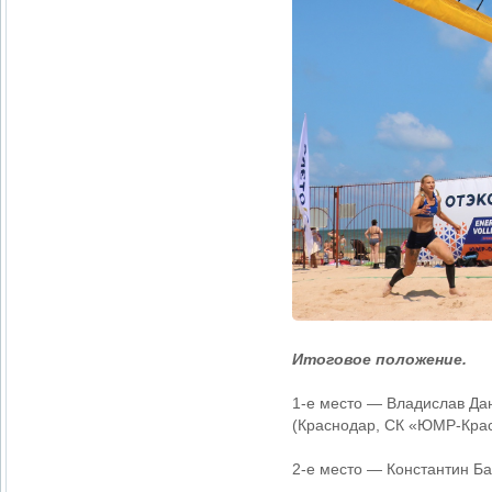
Итоговое положение.
1-е место — Владислав Да
(Краснодар, СК «ЮМР-Крас
2-е место — Константин Ба