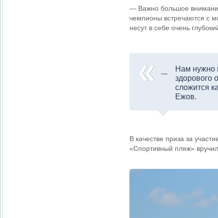
— Важно большое внимание
чемпионы встречаются с м
несут в себе очень глубоки
Нам нужно 
здорового о
сложится к
Ежов.
В качестве приза за участ
«Спортивный пляж» вручил