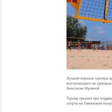
Лучшим игроком турнира ор
выступающего на турнирах 
Анастасии Мухиной.
Турнир прошел при поддер
спорта на Таманском полу