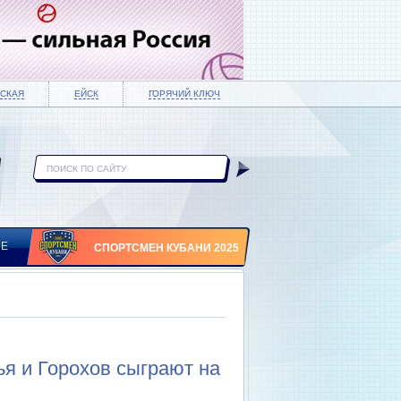
СКАЯ
ЕЙСК
ГОРЯЧИЙ КЛЮЧ
ИЕ
СПОРТСМЕН КУБАНИ 2025
я и Горохов сыграют на