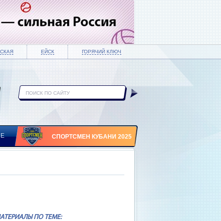
СКАЯ
ЕЙСК
ГОРЯЧИЙ КЛЮЧ
ИЕ
СПОРТСМЕН КУБАНИ 2025
АТЕРИАЛЫ ПО ТЕМЕ: